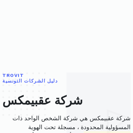
TROVIT
دليل الشركات التونسية
شركة عقبيمكس
شركة عقبيمكس هي شركة الشخص الواحد ذات
المسؤولية المحدودة ، مسجلة تحت الهوية