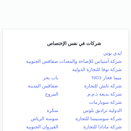
شركات في نفس الإختصاص
ايدي بوتي
شركة أمنياس للإضاءة والمعدات
صفاقس الجنوبية
شركة نوفا للتجارة الدولية
ميما فخار 1903
باب بحر
شركة تاتش للتجارة
صفاقس المدينة
شركة بدبعة ذ.م.م
المروج
شركة سوبارمات
الدولية ترادنق بلوس
سكرة
شركة سوسنيسا للتجارة
سوسة الرياض
شركة مادادا للتجارة
القيروان الجنوبية