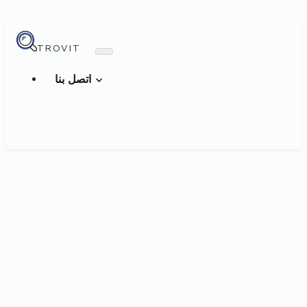
TROVIT
اتصل بنا