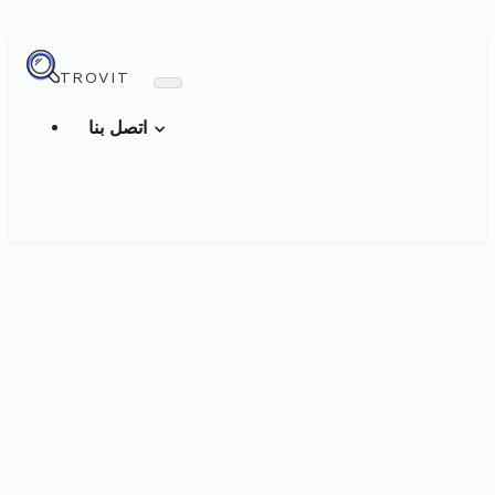
TROVIT
اتصل بنا