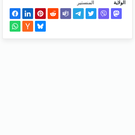
الولاية
المنستير