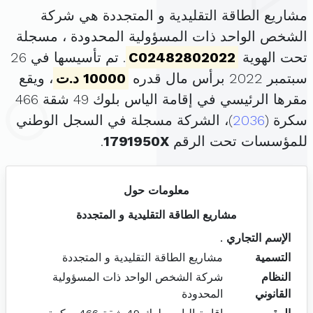
مشاريع الطاقة التقليدية و المتجددة هي شركة
الشخص الواحد ذات المسؤولية المحدودة ، مسجلة
تحت الهوية
C02482802022
. تم تأسيسها في 26
سبتمبر 2022 برأس مال قدره
10000 د.ت
، ويقع
مقرها الرئيسي في إقامة الياس بلوك 49 شقة 466
سكرة (
2036
)، الشركة مسجلة في السجل الوطني
للمؤسسات تحت الرقم
1791950X
.
معلومات حول
مشاريع الطاقة التقليدية و المتجددة
الإسم التجاري
.
التسمية
مشاريع الطاقة التقليدية و المتجددة
النظام
شركة الشخص الواحد ذات المسؤولية
القانوني
المحدودة