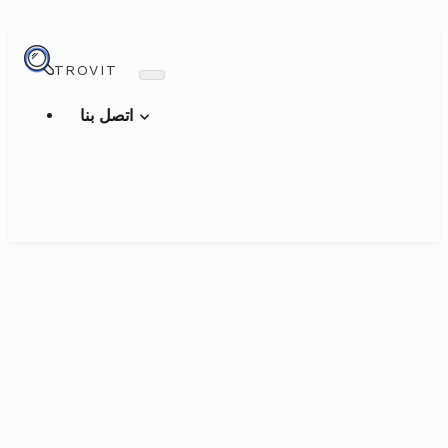
TROVIT
اتصل بنا