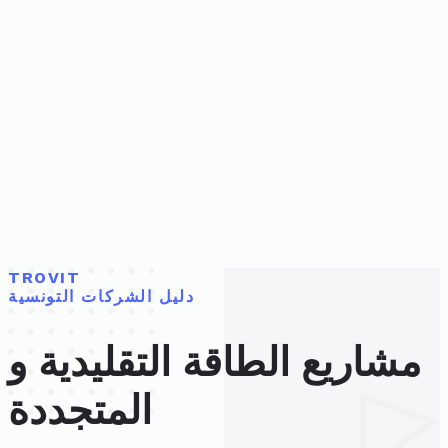
TROVIT
دليل الشركات التونسية
مشاريع الطاقة التقليدية و
المتجددة