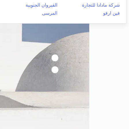
شركة مادادا للتجارة
القيروان الجنوبية
فين ارقو
المرسى