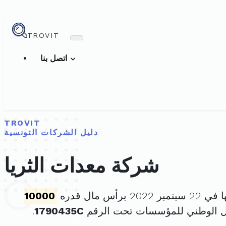
TROVIT
اتصل بنا
TROVIT
دليل الشركات التونسية
شركة معدات الثريا
2 برأس مال قدره
10000
ل الوطني للمؤسسات تحت الرقم
1790435C
.