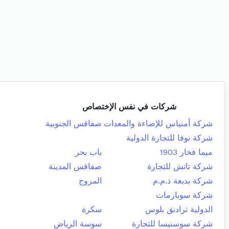
شركات في نفس الإختصاص
شركة أمنياس للإضاءة والمعدات
صفاقس الجنوبية
شركة نوفا للتجارة الدولية
ميما فخار 1903
باب بحر
شركة تاتش للتجارة
صفاقس المدينة
شركة بدبعة ذ.م.م
المروج
شركة سوبارمات
الدولية ترادنق بلوس
سكرة
شركة سوسنيسا للتجارة
سوسة الرياض