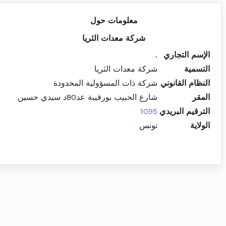
معلومات حول
شركة معدات الثريا
الإسم التجاري
.
التسمية
شركة معدات الثريا
النظام القانوني
شركة ذات المسؤولية المحدودة
المقر
شارع الحبيب بورقيبة عد80د سيدي حسين
الترقيم البريدي
1095
الولاية
تونس