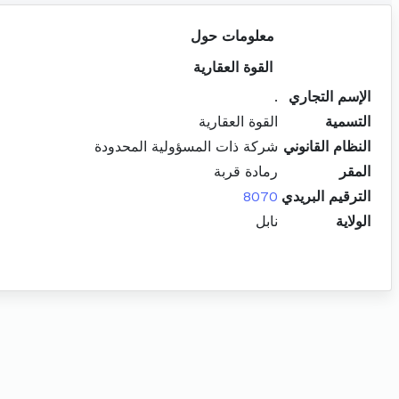
معلومات حول
القوة العقارية
الإسم التجاري
.
التسمية
القوة العقارية
النظام القانوني
شركة ذات المسؤولية المحدودة
المقر
رمادة قربة
الترقيم البريدي
8070
الولاية
نابل