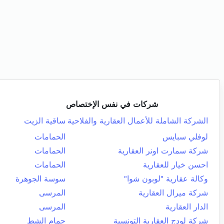
شركات في نفس الإختصاص
الشركة الشاملة للأعمال العقارية والفلاحية
ساقية الزيت
لوفلي سبايس
الحمامات
شركة سمارت اونر العقارية
الحمامات
احسن خيار للعقارية
الحمامات
وكالة عقارية "لوبون شوا"
سوسة الجوهرة
شركة ميرال العقارية
المرسى
الدار العقارية
المرسى
شركة لودج العقارية التونسية
حمام الشط