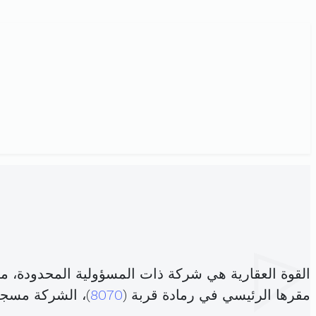
القوة العقارية هي شركة ذات المسؤولية المحدودة، 
مقرها الرئيسي في رمادة قربة (
8070
)، الشركة مسج