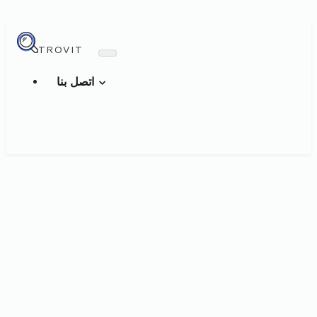
TROVIT
اتصل بنا