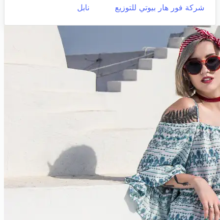
شركة فور هار بيوتي للتوزيع
نابل