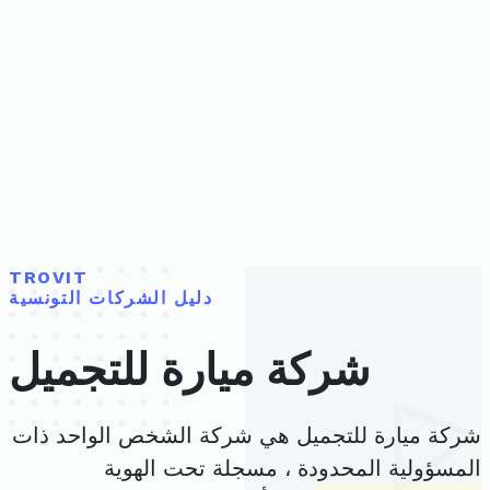
TROVIT
دليل الشركات التونسية
شركة ميارة للتجميل
شركة ميارة للتجميل هي شركة الشخص الواحد ذات
المسؤولية المحدودة ، مسجلة تحت الهوية