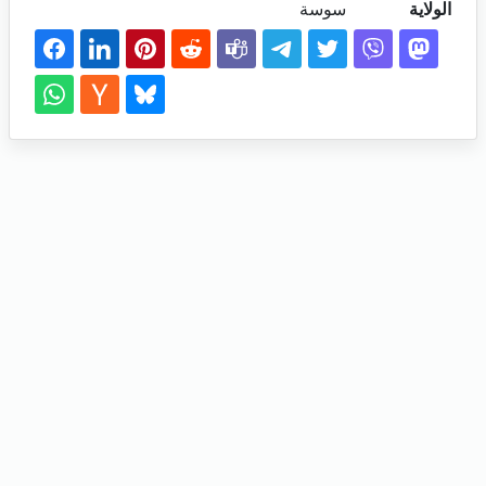
الولاية
سوسة