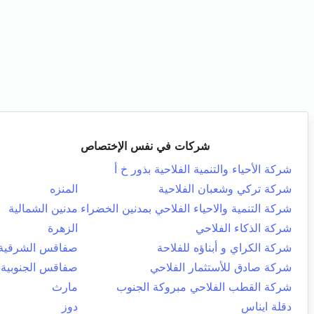
شركات في نفس الإختصاص
شركة الأحياء والتنمية الفلاحية بذور خ أ
شركة تركي وشعبان الفلاحية
المنزه
شركة التنمية والاحياء الفلاحي بمدنين الخضراء
مدنين الشمالية
شركة الذكاء الفلاحي
الزهرة
شركة الكراي و أبناؤه للفلاحة
صفاقس الشرقية
شركة صادق للأستثمار الفلاحي
صفاقس الجنوبية
شركة القطب الفلاحي مبروكة الجنوب
مارث
دقلة ايناس
دوز