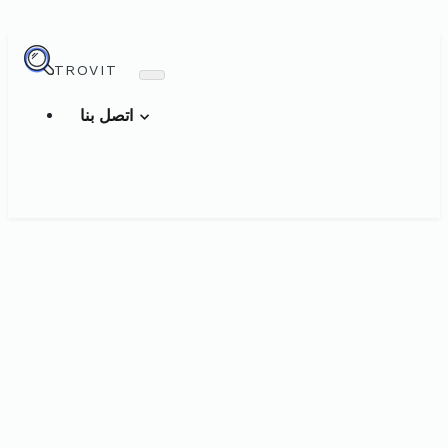
TROVIT
اتصل بنا