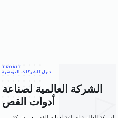
TROVIT
دليل الشركات التونسية
الشركة العالمية لصناعة
أدوات القص
الشركة العالمية لصناعة أدوات القص هي شركة