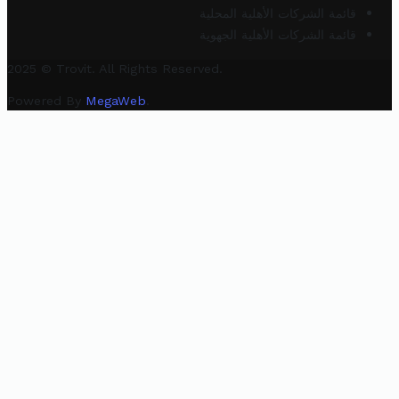
قائمة الشركات الأهلية المحلية
قائمة الشركات الأهلية الجهوية
2025 © Trovit. All Rights Reserved.
Powered By
MegaWeb
.