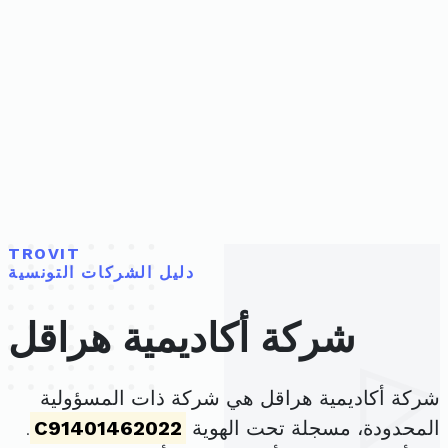
TROVIT
دليل الشركات التونسية
شركة أكاديمية هراقل
شركة أكاديمية هراقل هي شركة ذات المسؤولية
المحدودة، مسجلة تحت الهوية
C91401462022
.