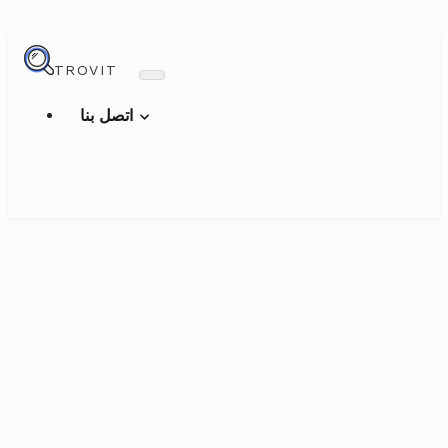
TROVIT
اتصل بنا