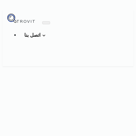
TROVIT
اتصل بنا