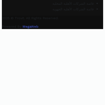
قائمة الشركات الأهلية المحلية
قائمة الشركات الأهلية الجهوية
2025 © Trovit. All Rights Reserved.
Powered By
MegaWeb
.