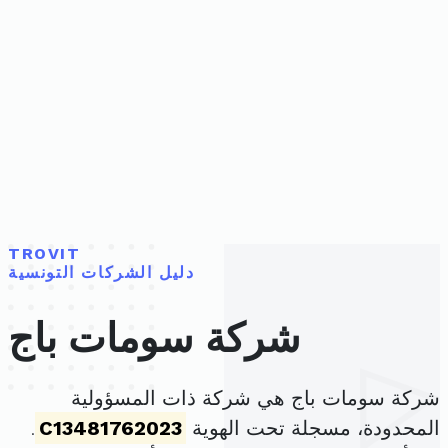
TROVIT
دليل الشركات التونسية
شركة سومات باج
شركة سومات باج هي شركة ذات المسؤولية
المحدودة، مسجلة تحت الهوية
C13481762023
.