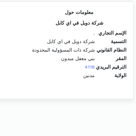
معلومات حول
شركة دوبل في اي كابل
الإسم التجاري
.
التسمية
شركة دوبل في اي كابل
النظام القانوني
شركة ذات المسؤولية المحدودة
المقر
بني معقل ميدون
الترقيم البريدي
4116
الولاية
مدنين