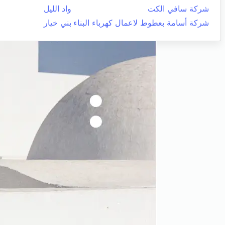
شركة سافي الكت
واد الليل
شركة أسامة بعطوط لاعمال كهرباء البناء
بني خيار