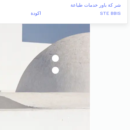
شر كة باور خدمات طباعة
STE BBIS
اكودة