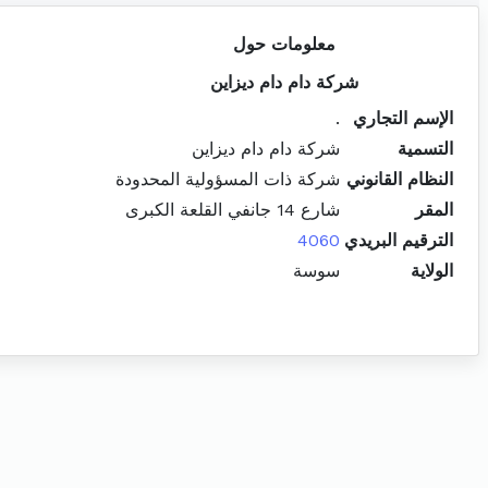
معلومات حول
شركة دام دام ديزاين
الإسم التجاري
.
التسمية
شركة دام دام ديزاين
النظام القانوني
شركة ذات المسؤولية المحدودة
المقر
شارع 14 جانفي القلعة الكبرى
الترقيم البريدي
4060
الولاية
سوسة