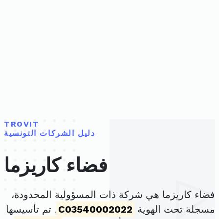
TROVIT
دليل الشركات التونسية
فضاء كاريزما
فضاء كاريزما هي شركة ذات المسؤولية المحدودة،
مسجلة تحت الهوية
C03540002022
. تم تأسيسها