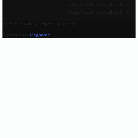
قائمة الشركات الأهلية المحلية
قائمة الشركات الأهلية الجهوية
2025 © Trovit. All Rights Reserved.
Powered By
MegaWeb
.