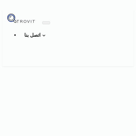
TROVIT
اتصل بنا