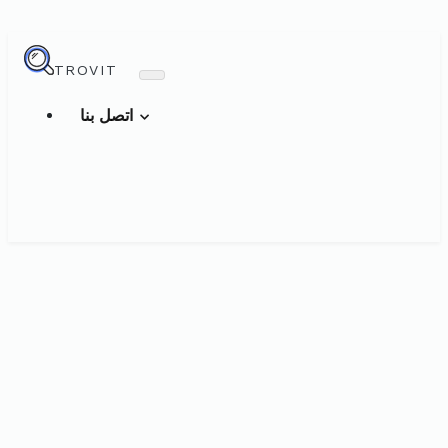
TROVIT
اتصل بنا