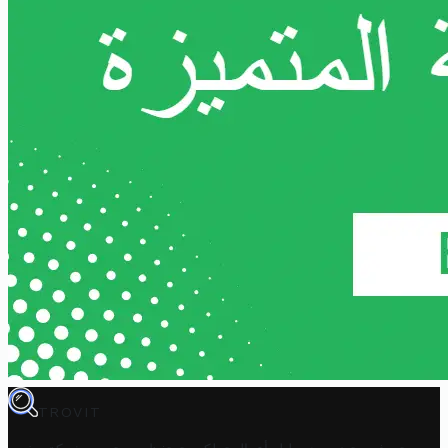
TROVIT