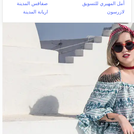
أمل المهيري للتسويق
صفاقس المدينة
لازرسون
اريانة المدينة