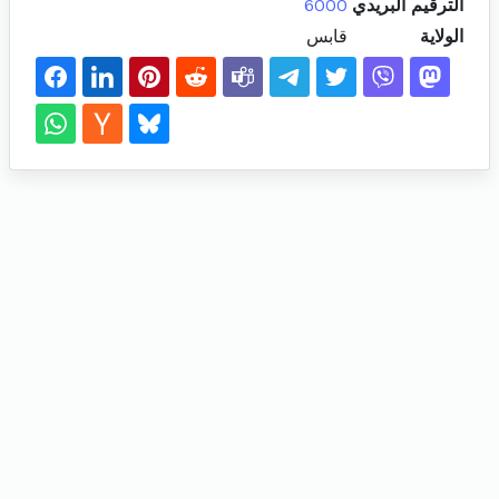
الترقيم البريدي
6000
الولاية
قابس