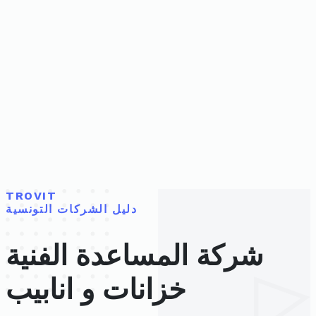
TROVIT
دليل الشركات التونسية
شركة المساعدة الفنية
خزانات و انابيب