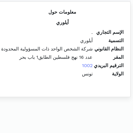
معلومات حول
أيلوري
الإسم التجاري
.
التسمية
أيلوري
النظام القانوني
شركة الشخص الواحد ذات المسؤولية المحدودة
المقر
عدد 16 نهج فلسطين الطابق1 باب بحر
الترقيم البريدي
1002
الولاية
تونس