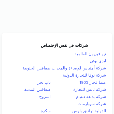
شركات في نفس الإختصاص
نيو فيزيون العالمية
ايدي بوتي
شركة أمنياس للإضاءة والمعدات
صفاقس الجنوبية
شركة نوفا للتجارة الدولية
ميما فخار 1903
باب بحر
شركة تاتش للتجارة
صفاقس المدينة
شركة بدبعة ذ.م.م
المروج
شركة سوبارمات
الدولية ترادنق بلوس
سكرة