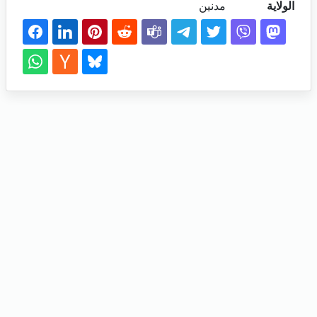
الولاية
مدنين