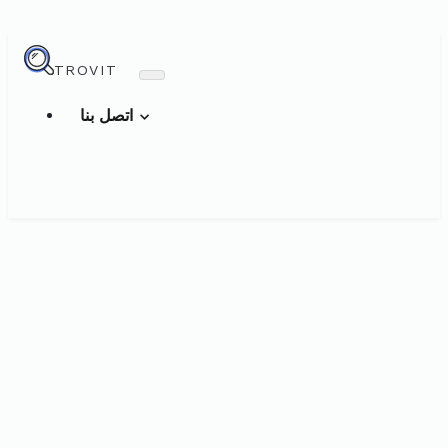
TROVIT
اتصل بنا