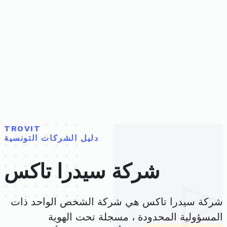
TROVIT
دليل الشركات التونسية
شركة سيدرا تاكس
شركة سيدرا تاكس هي شركة الشخص الواحد ذات
المسؤولية المحدودة ، مسجلة تحت الهوية