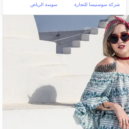
شركة سوسنيسا للتجارة
سوسة الرياض