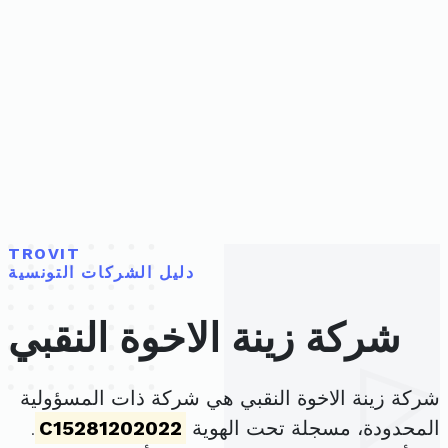
TROVIT
دليل الشركات التونسية
شركة زينة الاخوة النقبي
شركة زينة الاخوة النقبي هي شركة ذات المسؤولية
المحدودة، مسجلة تحت الهوية
C15281202022
.