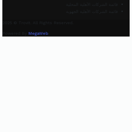
قائمة الشركات الأهلية المحلية
قائمة الشركات الأهلية الجهوية
2025 © Trovit. All Rights Reserved.
Powered By
MegaWeb
.