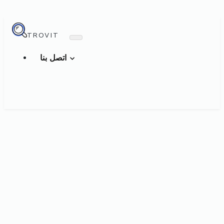
TROVIT
اتصل بنا