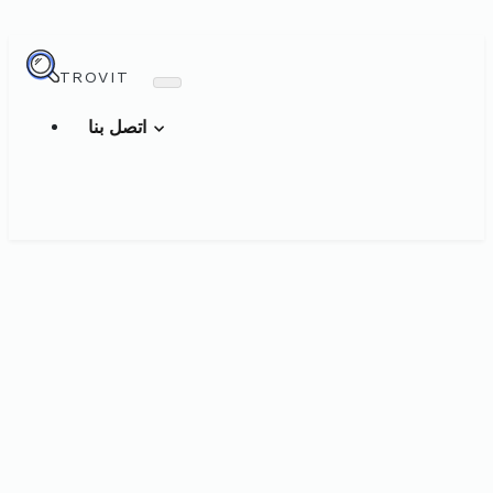
TROVIT
اتصل بنا