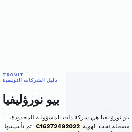
TROVIT
دليل الشركات التونسية
بيو نورؤليفيا
بيو نورؤليفيا هي شركة ذات المسؤولية المحدودة،
مسجلة تحت الهوية
C16272492022
. تم تأسيسها