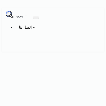
TROVIT
اتصل بنا