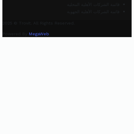
قائمة الشركات الأهلية المحلية
قائمة الشركات الأهلية الجهوية
2025 © Trovit. All Rights Reserved.
Powered By
MegaWeb
.