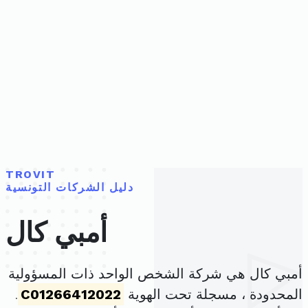
TROVIT
دليل الشركات التونسية
أمبي كال
أمبي كال هي شركة الشخص الواحد ذات المسؤولية
المحدودة ، مسجلة تحت الهوية
C01266412022
.