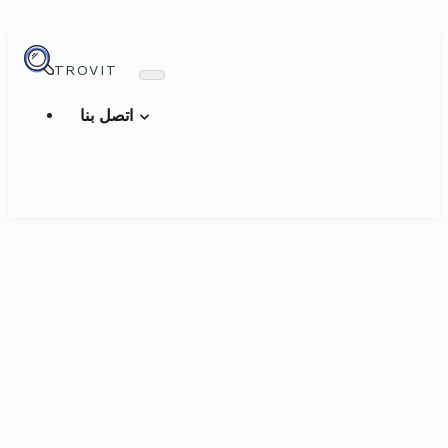
TROVIT
اتصل بنا