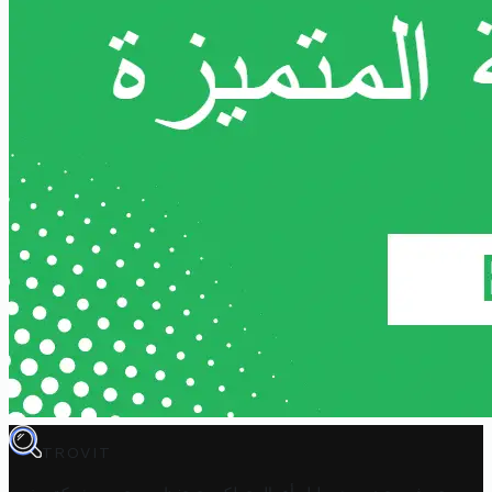
TROVIT