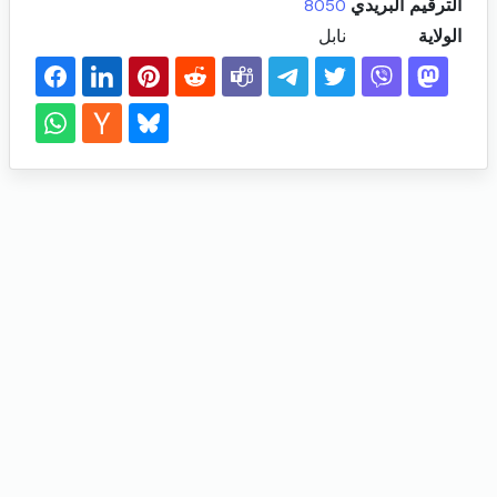
الترقيم البريدي
8050
الولاية
نابل