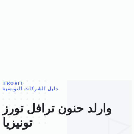
TROVIT
دليل الشركات التونسية
وارلد حنون ترافل تورز
تونيزيا