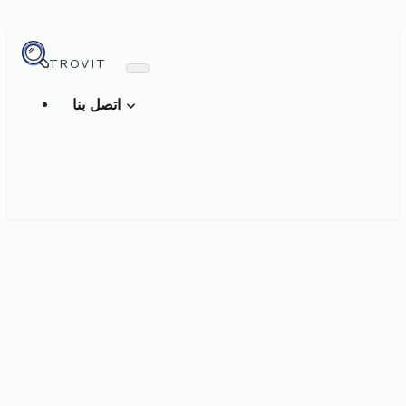
TROVIT
اتصل بنا