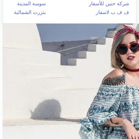
شركة حنين للأسفار
سوسة المدينة
ف ف ب لاسفار
بنزرت الشمالية