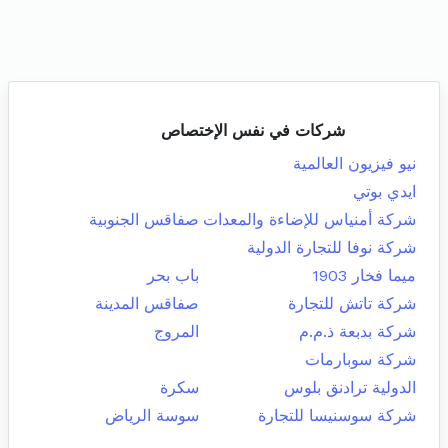
شركات في نفس الإختصاص
نيو فيزيون العالمية
ايدي بوتي
شركة أمنياس للإضاءة والمعدات
صفاقس الجنوبية
شركة نوفا للتجارة الدولية
ميما فخار 1903
باب بحر
شركة تاتش للتجارة
صفاقس المدينة
شركة بدبعة ذ.م.م
المروج
شركة سوبارمات
الدولية ترادنق بلوس
سكرة
شركة سوسنيسا للتجارة
سوسة الرياض