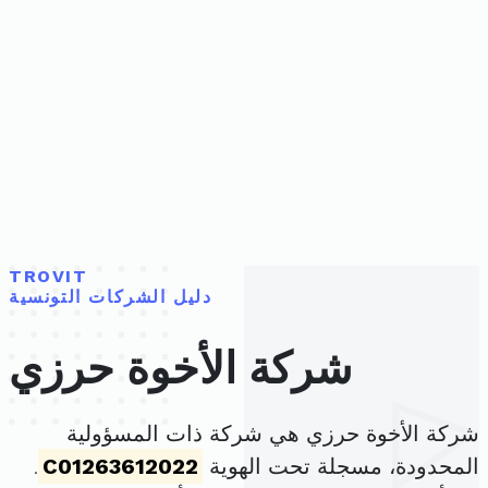
TROVIT
دليل الشركات التونسية
شركة الأخوة حرزي
شركة الأخوة حرزي هي شركة ذات المسؤولية
المحدودة، مسجلة تحت الهوية
C01263612022
.