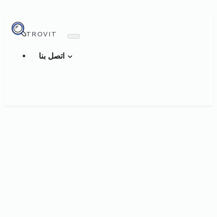
TROVIT
اتصل بنا