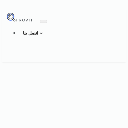
TROVIT
اتصل بنا