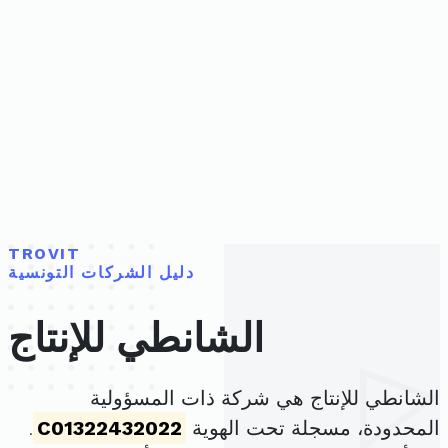
TROVIT
دليل الشركات التونسية
الشانطي للإنتاج
الشانطي للإنتاج هي شركة ذات المسؤولية
المحدودة، مسجلة تحت الهوية
C01322432022
.