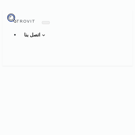
TROVIT
اتصل بنا