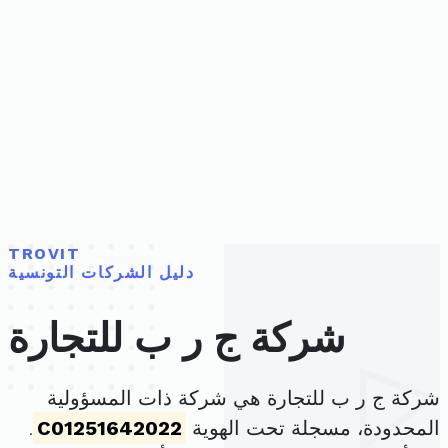
TROVIT
دليل الشركات التونسية
شركة ج ر ب للتجارة
شركة ج ر ب للتجارة هي شركة ذات المسؤولية
المحدودة، مسجلة تحت الهوية
C01251642022
.