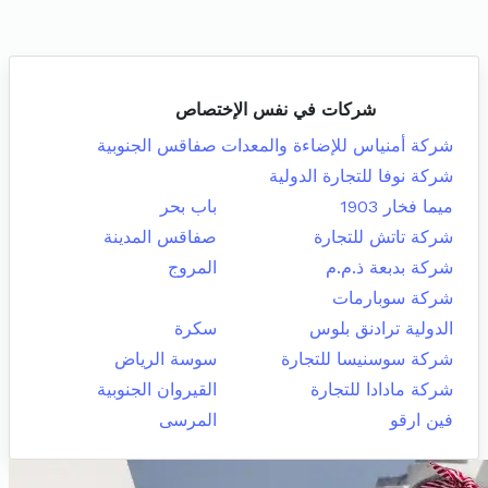
شركات في نفس الإختصاص
شركة أمنياس للإضاءة والمعدات
صفاقس الجنوبية
شركة نوفا للتجارة الدولية
ميما فخار 1903
باب بحر
شركة تاتش للتجارة
صفاقس المدينة
شركة بدبعة ذ.م.م
المروج
شركة سوبارمات
الدولية ترادنق بلوس
سكرة
شركة سوسنيسا للتجارة
سوسة الرياض
شركة مادادا للتجارة
القيروان الجنوبية
فين ارقو
المرسى