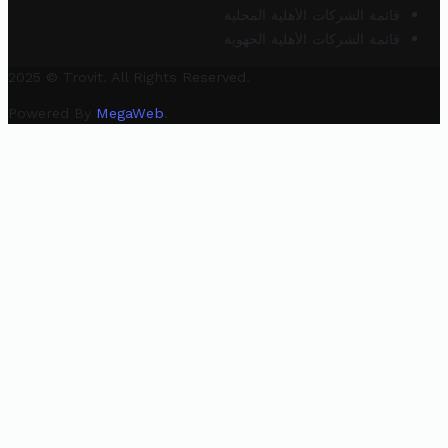
قائمة الشركات الأهلية المحلية
قائمة الشركات الأهلية الجهوية
2025 © Trovit. All Rights Reserved.
Powered By
MegaWeb
.