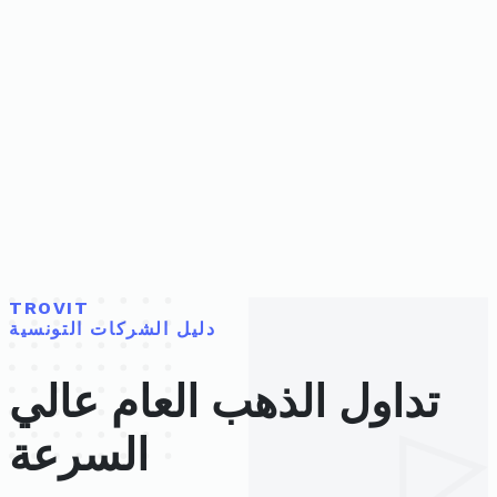
TROVIT
دليل الشركات التونسية
تداول الذهب العام عالي
السرعة