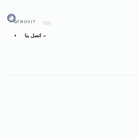
TROVIT
اتصل بنا