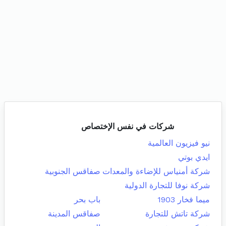
شركات في نفس الإختصاص
نيو فيزيون العالمية
ايدي بوتي
شركة أمنياس للإضاءة والمعدات
صفاقس الجنوبية
شركة نوفا للتجارة الدولية
ميما فخار 1903
باب بحر
شركة تاتش للتجارة
صفاقس المدينة