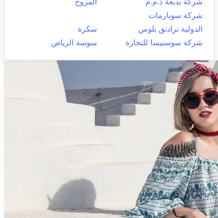
شركة بدبعة ذ.م.م
المروج
شركة سوبارمات
الدولية ترادنق بلوس
سكرة
شركة سوسنيسا للتجارة
سوسة الرياض