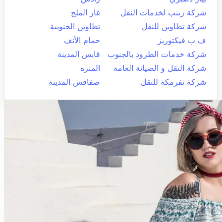
شركة زينب لخدمات النقل
غار الملح
شركة تطاوين للنقل
تطاوين الجنوبية
ف ب فيكتوريز
حمام الأنف
شركة خدمات الطرود بالجنوب
قابس المدينة
شركة النقل و الصيانة العامة
المنزه
شركة نفرمكة للنقل
صفاقس المدينة