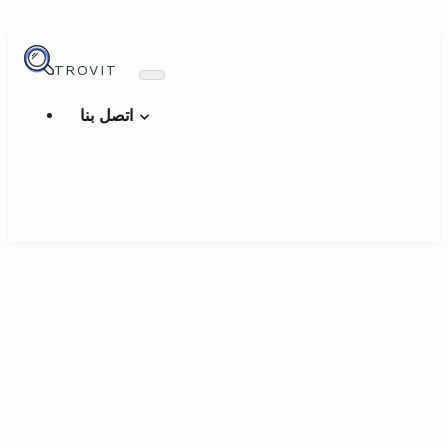
TROVIT
اتصل بنا