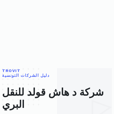
TROVIT
دليل الشركات التونسية
شركة د هاش قولد للنقل
البري