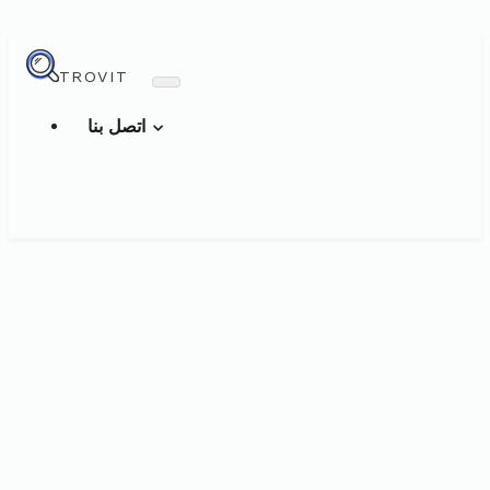
TROVIT
اتصل بنا