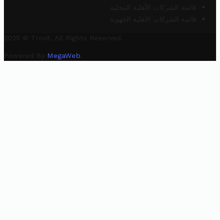
قائمة الشركات الأهلية المحلية
قائمة الشركات الأهلية الجهوية
2025 © Trovit. All Rights Reserved.
Powered By
MegaWeb
.