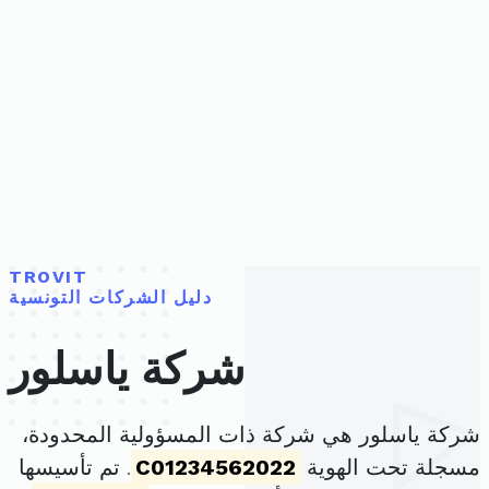
TROVIT
دليل الشركات التونسية
شركة ياسلور
شركة ياسلور هي شركة ذات المسؤولية المحدودة،
مسجلة تحت الهوية
C01234562022
. تم تأسيسها