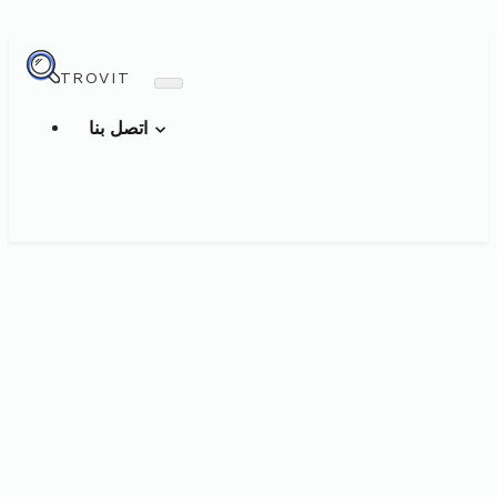
TROVIT
اتصل بنا