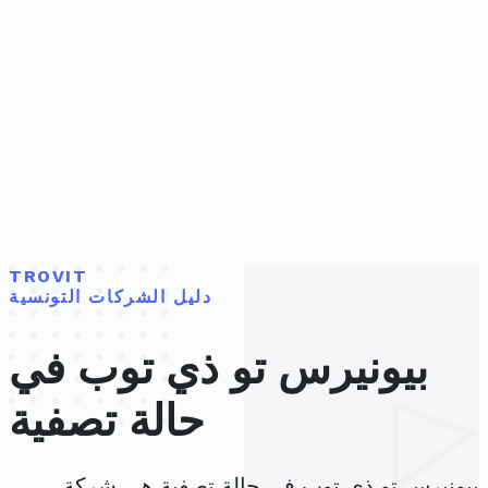
TROVIT
دليل الشركات التونسية
بيونيرس تو ذي توب في
حالة تصفية
بيونيرس تو ذي توب في حالة تصفية هي شركة