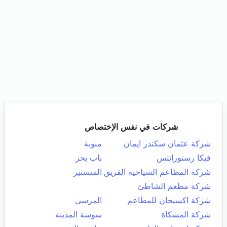
شركات في نفس الإختصاص
شركة عثمان سكندر ايمان
منوبة
فيكا رستورانتس
باب بحر
شركة المطاعم السياحية الفريق
المنستير
شركة مطعم الشاطئ
شركة اكسيجان للمطاعم
المرسى
شركة المشكاة
سوسة المدينة