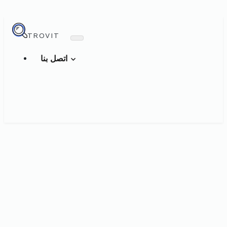
TROVIT
اتصل بنا