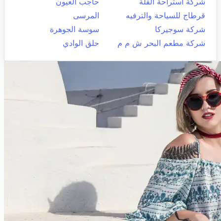
شركة استراحة القلة
حاجب العيون
قرطاج للسياحة والترفيه
المرسى
شركة سوجيركا
سوسة الجوهرة
شركة مطعم البحر ش م م
حلق الوادي