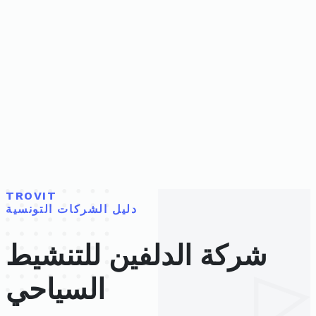
TROVIT
دليل الشركات التونسية
شركة الدلفين للتنشيط
السياحي