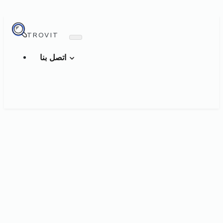
TROVIT
اتصل بنا