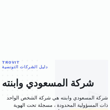
TROVIT
دليل الشركات التونسية
شركة المسعودي وابنته
شركة المسعودي وابنته هي شركة الشخص الواحد
ذات المسؤولية المحدودة ، مسجلة تحت الهوية