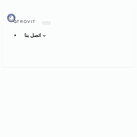
TROVIT
اتصل بنا