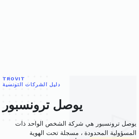
TROVIT
دليل الشركات التونسية
يوصل ترونسبور
يوصل ترونسبور هي شركة الشخص الواحد ذات
المسؤولية المحدودة ، مسجلة تحت الهوية