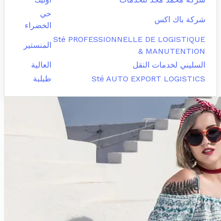
حي
شركة باك اكس
الخضراء
Sté PROFESSIONNELLE DE LOGISTIQUE
المنستير
& MANUTENTION
السليني لخدمات النقل
العالية
Sté AUTO EXPORT LOGISTICS
طبلبة