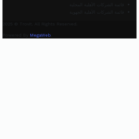
قائمة الشركات الأهلية المحلية
قائمة الشركات الأهلية الجهوية
2025 © Trovit. All Rights Reserved.
Powered By
MegaWeb
.