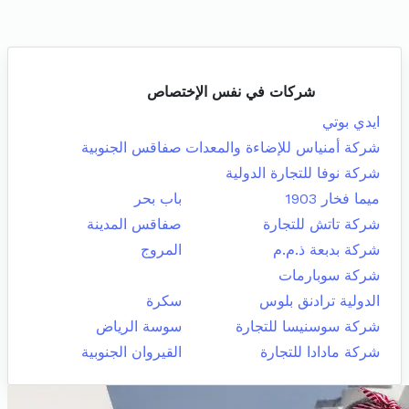
شركات في نفس الإختصاص
ايدي بوتي
شركة أمنياس للإضاءة والمعدات
صفاقس الجنوبية
شركة نوفا للتجارة الدولية
ميما فخار 1903
باب بحر
شركة تاتش للتجارة
صفاقس المدينة
شركة بدبعة ذ.م.م
المروج
شركة سوبارمات
الدولية ترادنق بلوس
سكرة
شركة سوسنيسا للتجارة
سوسة الرياض
شركة مادادا للتجارة
القيروان الجنوبية