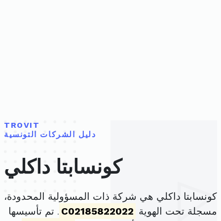
TROVIT
دليل الشركات التونسية
كونسابتا داكلي
كونسابتا داكلي هي شركة ذات المسؤولية المحدودة،
مسجلة تحت الهوية
C02185822022
. تم تأسيسها