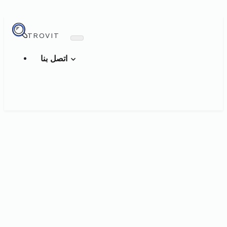
TROVIT
اتصل بنا