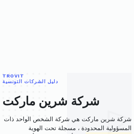
TROVIT
دليل الشركات التونسية
شركة شرين ماركت
شركة شرين ماركت هي شركة الشخص الواحد ذات
المسؤولية المحدودة ، مسجلة تحت الهوية