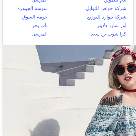
شركة حواص للتوابل
سوسة الجوهرة
شركة تيوارد للتوزيع
حومة السوق
اور شارد دلايتز
باب بحر
كزا شوب بن سعد
المرسى