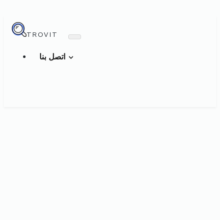
TROVIT
اتصل بنا