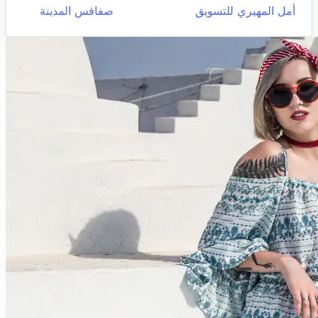
أمل المهيري للتسويق
صفاقس المدينة