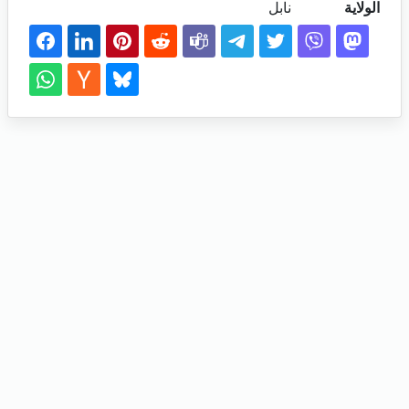
الولاية
نابل