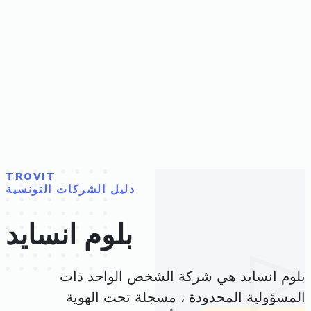
TROVIT
دليل الشركات التونسية
بلوم انسايد
بلوم انسايد هي شركة الشخص الواحد ذات
المسؤولية المحدودة ، مسجلة تحت الهوية