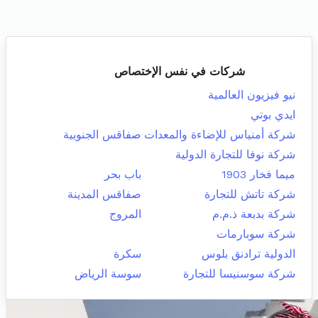
شركات في نفس الإختصاص
نيو فيزيون العالمية
ايدي بوتي
شركة أمنياس للإضاءة والمعدات
صفاقس الجنوبية
شركة نوفا للتجارة الدولية
ميما فخار 1903
باب بحر
شركة تاتش للتجارة
صفاقس المدينة
شركة بدبعة ذ.م.م
المروج
شركة سوبارمات
الدولية ترادنق بلوس
سكرة
شركة سوسنيسا للتجارة
سوسة الرياض