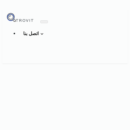
TROVIT
اتصل بنا