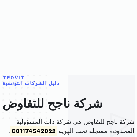
TROVIT
دليل الشركات التونسية
شركة ناجح للتفاوض
شركة ناجح للتفاوض هي شركة ذات المسؤولية
المحدودة، مسجلة تحت الهوية
C01174542022
.