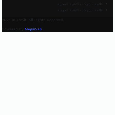
قائمة الشركات الأهلية المحلية
قائمة الشركات الأهلية الجهوية
2025 © Trovit. All Rights Reserved.
Powered By
MegaWeb
.