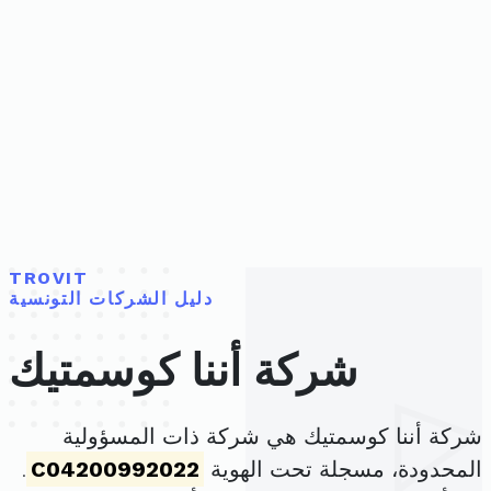
TROVIT
دليل الشركات التونسية
شركة أننا كوسمتيك
شركة أننا كوسمتيك هي شركة ذات المسؤولية
المحدودة، مسجلة تحت الهوية
C04200992022
.