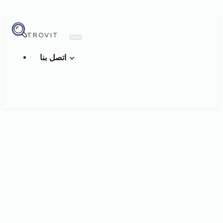
TROVIT
اتصل بنا