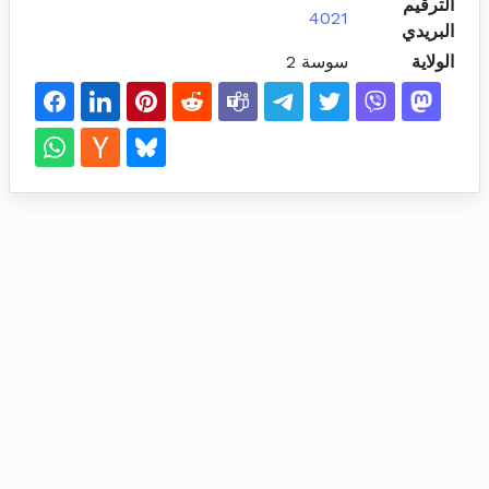
الترقيم
4021
البريدي
الولاية
سوسة 2