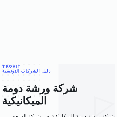
TROVIT
دليل الشركات التونسية
شركة ورشة دومة
الميكانيكية
شركة ورشة دومة الميكانيكية هي شركة الشخص