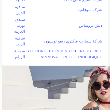
ساقية
شركة سوفاميك
الداير
سيدي
دبش بروساس
بوزيد
الغربية
ساقية
شركة سمارت فاكتري ريفو لوسيون
الزيت
STE CONCEPT INGENIERIE INDUSTRIEL
سوسة
&INNOVATION TECHNOLOGIQUE
الرياض