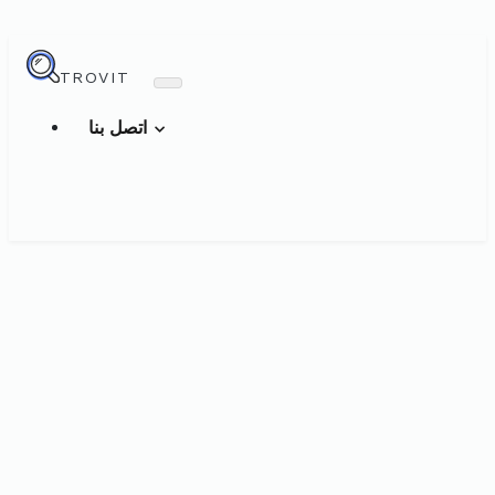
TROVIT
اتصل بنا