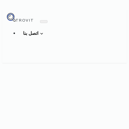
TROVIT
اتصل بنا