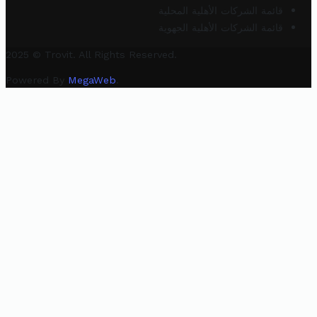
قائمة الشركات الأهلية المحلية
قائمة الشركات الأهلية الجهوية
2025 © Trovit. All Rights Reserved.
Powered By
MegaWeb
.