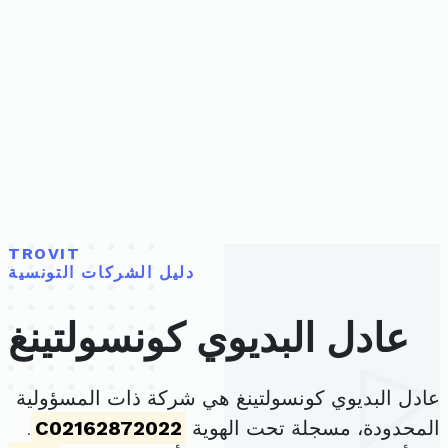
TROVIT
دليل الشركات التونسية
عادل البديوي كونسولتينغ
عادل البديوي كونسولتينغ هي شركة ذات المسؤولية
المحدودة، مسجلة تحت الهوية
C02162872022
.