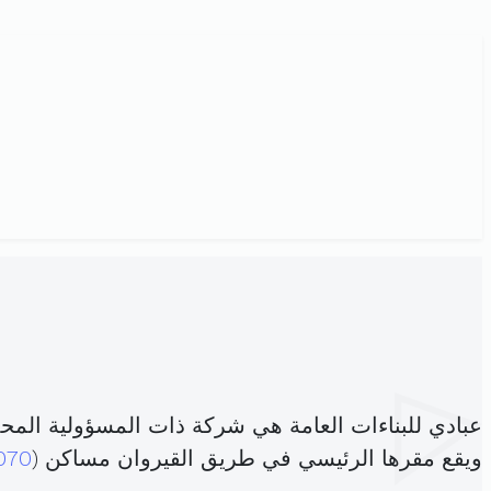
عبادي للبناءات العامة هي شركة ذات المسؤولية الم
ويقع مقرها الرئيسي في طريق القيروان مساكن (
070