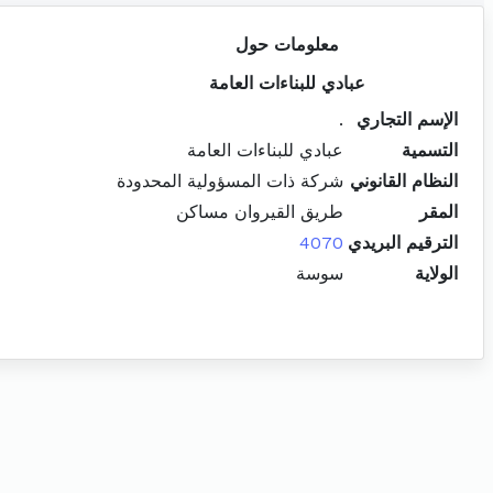
معلومات حول
عبادي للبناءات العامة
الإسم التجاري
.
التسمية
عبادي للبناءات العامة
النظام القانوني
شركة ذات المسؤولية المحدودة
المقر
طريق القيروان مساكن
الترقيم البريدي
4070
الولاية
سوسة