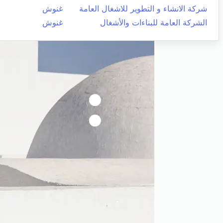
شركة الانشاء و التطوير للاشغال العامة
غنوش
الشركة العامة للبناءات والأشغال
غنوش