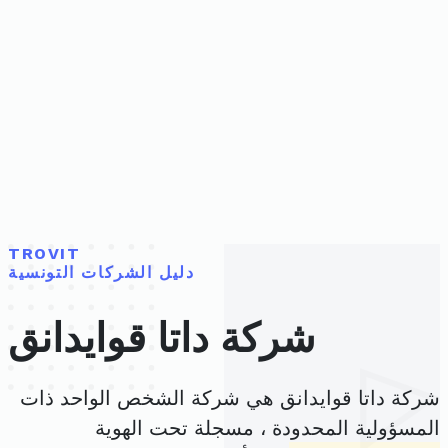
TROVIT
دليل الشركات التونسية
شركة داتا قوايدانق
شركة داتا قوايدانق هي شركة الشخص الواحد ذات
المسؤولية المحدودة ، مسجلة تحت الهوية