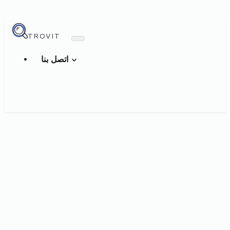
TROVIT
اتصل بنا