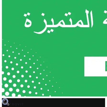
TROVIT