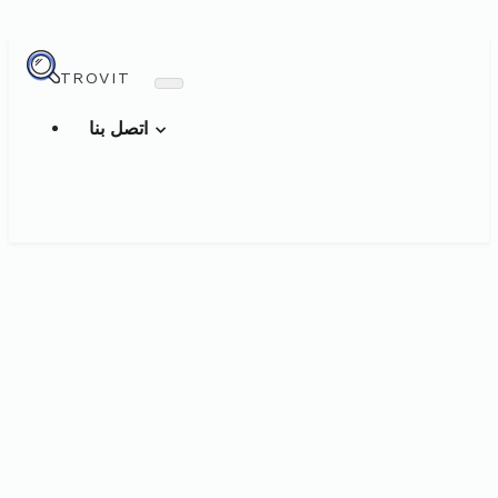
TROVIT
اتصل بنا