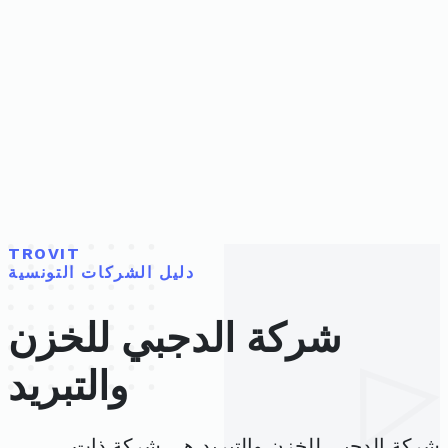
TROVIT
دليل الشركات التونسية
شركة الدجبي للخزن
والتبريد
شركة الدجبي للخزن والتبريد هي شركة ذات