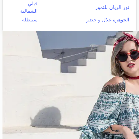
قبلي
نور الريان للتمور
الشمالية
الجوهرة غلال و خضر
سبيطلة