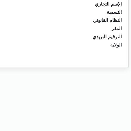
الإسم التجاري
التسمية
النظام القانوني
المقر
الترقيم البريدي
الولاية