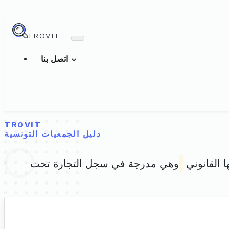
TROVIT
اتصل بنا
TROVIT
دليل الجمعيات التونسية
ا القانوني
وهي مدرجة في سجل التجارة تحت