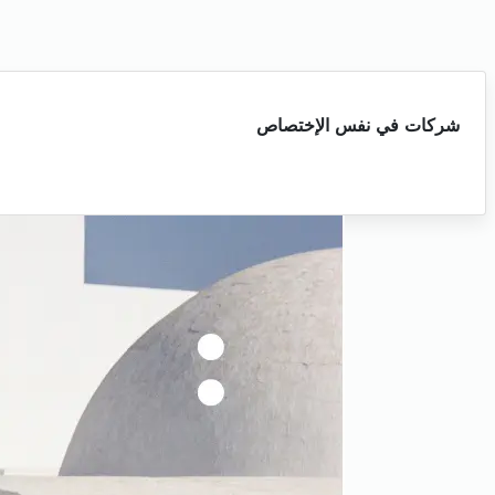
شركات في نفس الإختصاص