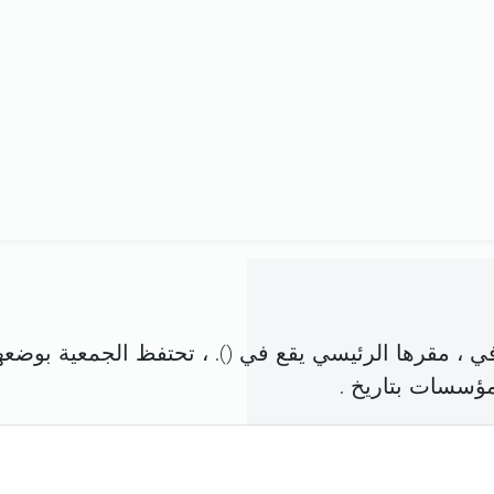
 ، مقرها الرئيسي يقع في (
). ، تحتفظ الجمعية بوضعه