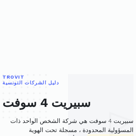
TROVIT
دليل الشركات التونسية
سبيريت 4 سوفت
سبيريت 4 سوفت هي شركة الشخص الواحد ذات
المسؤولية المحدودة ، مسجلة تحت الهوية