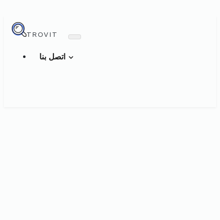
TROVIT
اتصل بنا