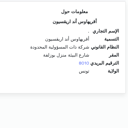
معلومات حول
أقريهاوس أند اريقسيون
الإسم التجاري
.
التسمية
أقريهاوس أند اريقسيون
النظام القانوني
شركة ذات المسؤولية المحدودة
المقر
شارع البيئة منزل بوزلفة
الترقيم البريدي
8010
الولاية
تونس