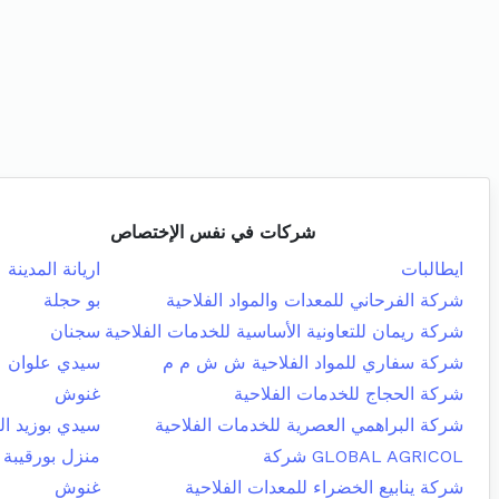
شركات في نفس الإختصاص
ايطالبات
اريانة المدينة
شركة الفرحاني للمعدات والمواد الفلاحية
بو حجلة
شركة ريمان للتعاونية الأساسية للخدمات الفلاحية
سجنان
شركة سفاري للمواد الفلاحية ش ش م م
سيدي علوان
شركة الحجاج للخدمات الفلاحية
غنوش
شركة البراهمي العصرية للخدمات الفلاحية
سيدي بوزيد ال
GLOBAL AGRICOL شركة
منزل بورقيبة
شركة ينابيع الخضراء للمعدات الفلاحية
غنوش