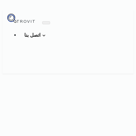
TROVIT
اتصل بنا