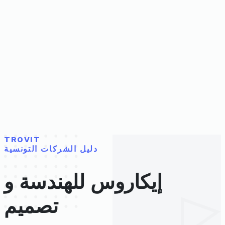
TROVIT
دليل الشركات التونسية
إيكاروس للهندسة و
تصميم