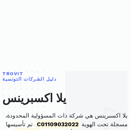
TROVIT
دليل الشركات التونسية
يلا اكسبرينس
يلا اكسبرينس هي شركة ذات المسؤولية المحدودة،
مسجلة تحت الهوية
C01109032022
. تم تأسيسها