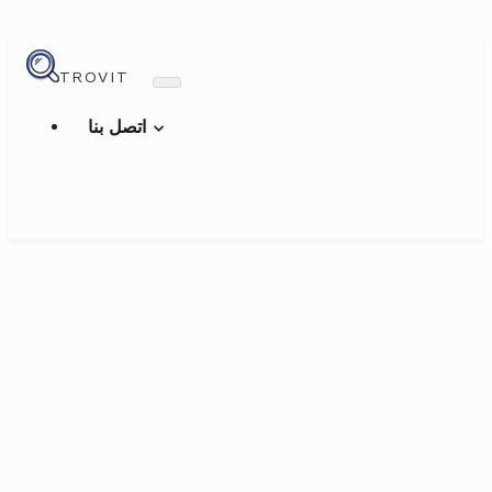
TROVIT
اتصل بنا