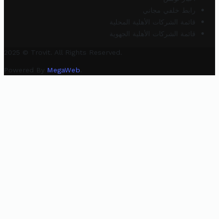
رابط خلفي مجاني
قائمة الشركات الأهلية المحلية
قائمة الشركات الأهلية الجهوية
2025 © Trovit. All Rights Reserved.
Powered By
MegaWeb
.