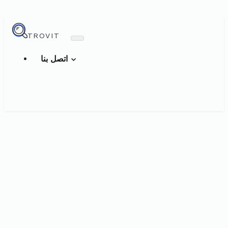
TROVIT
اتصل بنا