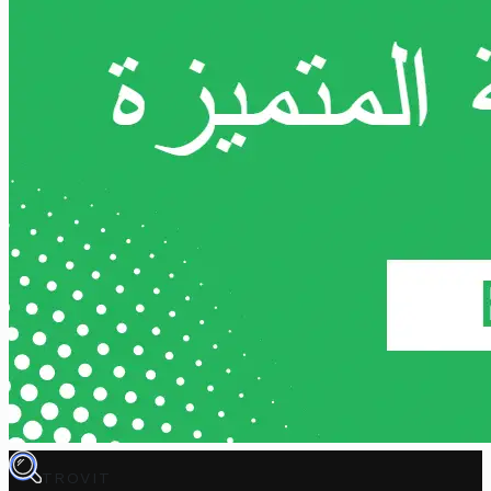
TROVIT