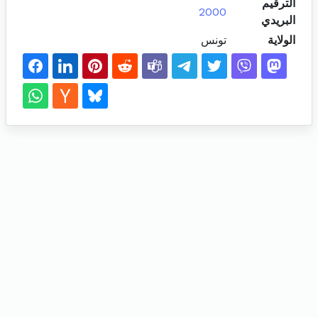
الترقيم
2000
البريدي
الولاية
تونس