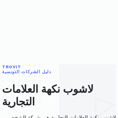
TROVIT
دليل الشركات التونسية
لاشوب نكهة العلامات
التجارية
لاشوب نكهة العلامات التجارية هي شركة الشخص