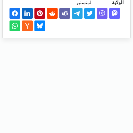
الولاية
المنستير