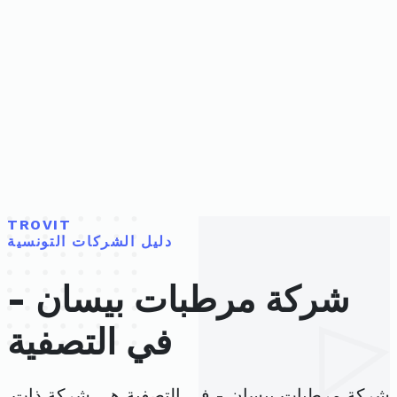
TROVIT
دليل الشركات التونسية
شركة مرطبات بيسان -
في التصفية
شركة مرطبات بيسان - في التصفية هي شركة ذات