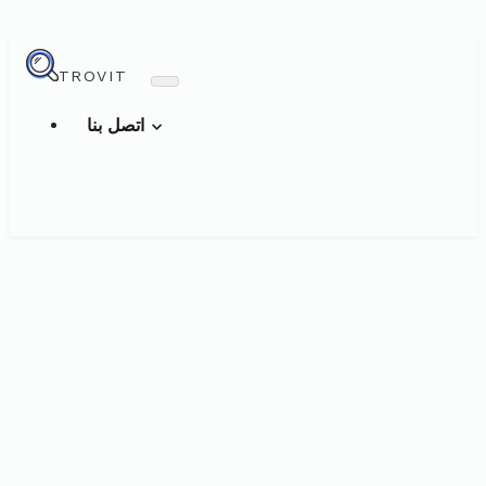
TROVIT
اتصل بنا