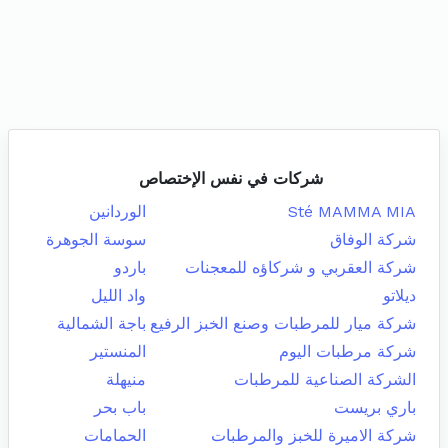
شركات في نفس الإختصاص
Sté MAMMA MIA
الوردانين
شركة الوفاق
سوسة الجوهرة
شركة العقربي و شركاؤه للمعجنات
باردو
ديلاتو
واد الليل
شركة ميار للمرطبات وصنع الخبز الرفيع
باجة الشمالية
شركة مرطبات اليوم
المنستير
الشركة الصناعية للمرطبات
منيهلة
باري بريست
باب بحر
شركة الاميرة للخبز والمرطبات
الحمامات