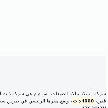
شركة مسكة ملكة الضيعات -ش.م.م هي شركة ذات ال
قدره
1000 د.ت
، ويقع مقرها الرئيسي في طريق سيد