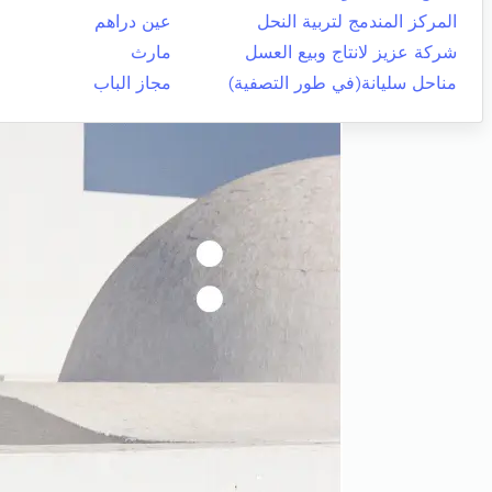
المركز المندمج لتربية النحل
عين دراهم
شركة عزيز لانتاج وبيع العسل
مارث
مناحل سليانة(في طور التصفية)
مجاز الباب