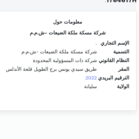
.
1764617H
معلومات حول
شركة مسكة ملكة الضيعات -ش.م.م
الإسم التجاري
.
التسمية
شركة مسكة ملكة الضيعات -ش.م.م
النظام القانوني
شركة ذات المسؤولية المحدودة
المقر
طريق سيدي يونس برج الطويل قلعة الأندلس
الترقيم البريدي
2022
الولاية
سليانة