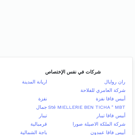
شركات في نفس الإختصاص
ران روايال
اريانة المدينة
شركة العامري للفلاحة
أبيس فاقا نفزة
نفزة
Sté MIELLERIE BEN TICHA " MBT
جمال
أبيس فاقا تيبار
تيبار
شركة الملكة الاصيلة صورا
قرمبالية
أبيس فاقا عمدون
باجة الشمالية