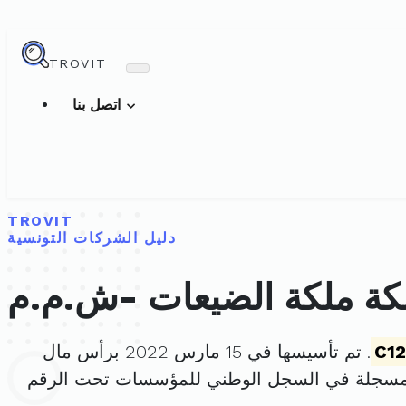
TROVIT
اتصل بنا
TROVIT
دليل الشركات التونسية
ة ملكة الضيعات -ش.م.م
C12
. تم تأسيسها في 15 مارس 2022 برأس مال
 مسجلة في السجل الوطني للمؤسسات تحت الرقم