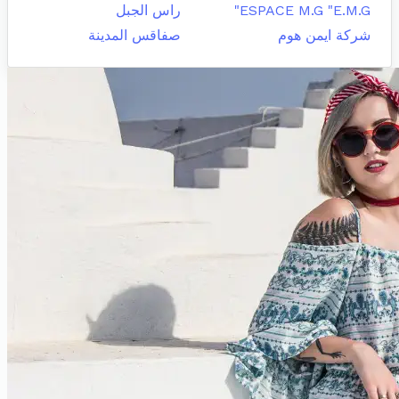
ESPACE M.G "E.M.G"
راس الجبل
شركة ايمن هوم
صفاقس المدينة