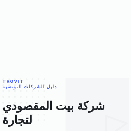
TROVIT
دليل الشركات التونسية
شركة بيت المقصودي
لتجارة