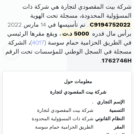
شركة بيت المقصودي لتجارة هي شركة ذات
المسؤولية المحدودة، مسجلة تحت الهوية
C9194752022
. تم تأسيسها في 14 مارس 2022
برأس مال قدره
5000 د.ت
، ويقع مقرها الرئيسي
في الطريق الحزامية حمام سوسة (
4017
)، الشركة
مسجلة في السجل الوطني للمؤسسات تحت الرقم
.
1762746H
معلومات حول
شركة بيت المقصودي لتجارة
الإسم التجاري
.
التسمية
شركة بيت المقصودي لتجارة
النظام القانوني
شركة ذات المسؤولية المحدودة
المقر
الطريق الحزامية حمام سوسة