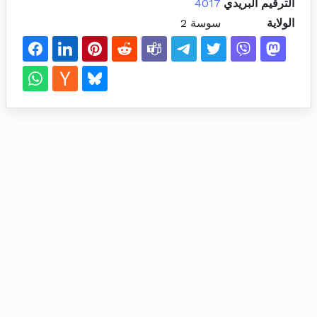
الترقيم البريدي
4017
الولاية
سوسة 2