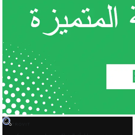
TROVIT