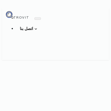
TROVIT
اتصل بنا